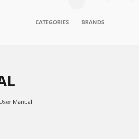
CATEGORIES
BRANDS
AL
User Manual