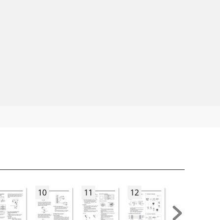
10
11
12
13