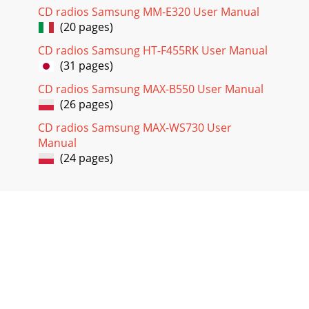
CD radios Samsung MM-E320 User Manual
(20 pages)
CD radios Samsung HT-F455RK User Manual
(31 pages)
CD radios Samsung MAX-B550 User Manual
(26 pages)
CD radios Samsung MAX-WS730 User
Manual
(24 pages)