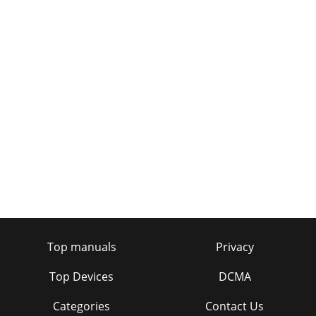
Top manuals
Privacy
Top Devices
DCMA
Categories
Contact Us