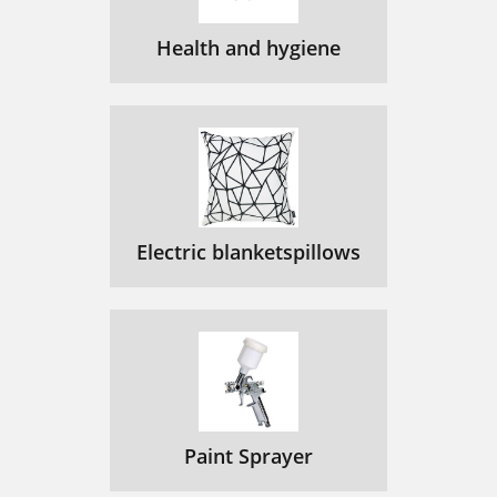
Health and hygiene
Electric blanketspillows
Paint Sprayer