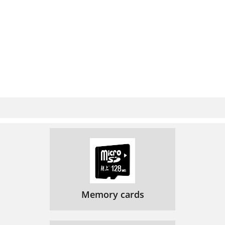
Memory cards