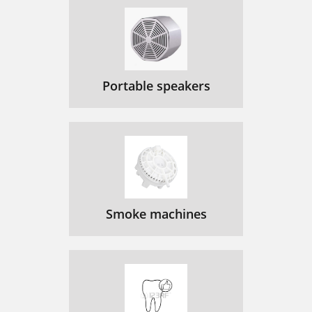
Portable speakers
Smoke machines