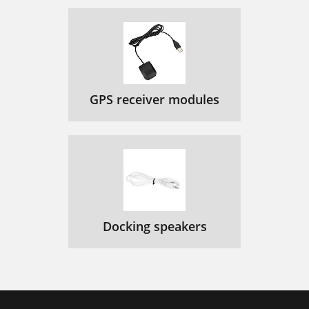
GPS receiver modules
Docking speakers