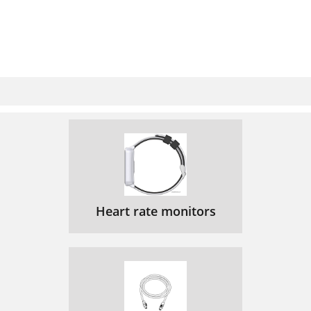
Heart rate monitors