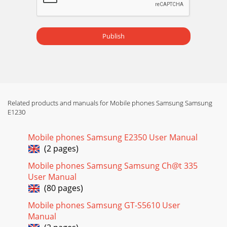
Publish
Related products and manuals for Mobile phones Samsung Samsung
E1230
Mobile phones Samsung E2350 User Manual
(2 pages)
Mobile phones Samsung Samsung Ch@t 335
User Manual
(80 pages)
Mobile phones Samsung GT-S5610 User
Manual