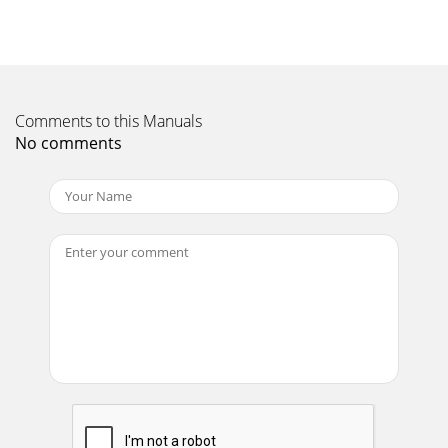
Comments to this Manuals
No comments