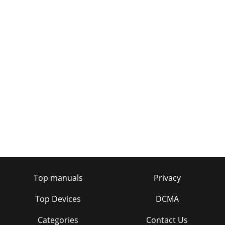
Top manuals
Privacy
Top Devices
DCMA
Categories
Contact Us