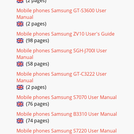
(2 pages)
Mobile phones Samsung GT-S3600 User
Manual
(2 pages)
Mobile phones Samsung ZV10 User's Guide
(98 pages)
Mobile phones Samsung SGH-J700I User
Manual
(58 pages)
Mobile phones Samsung GT-C3222 User
Manual
(2 pages)
Mobile phones Samsung S7070 User Manual
(76 pages)
Mobile phones Samsung B3310 User Manual
(74 pages)
Mobile phones Samsung S7220 User Manual