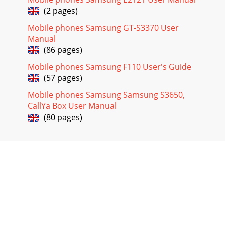
(2 pages)
Mobile phones Samsung GT-S3370 User
Manual
(86 pages)
Mobile phones Samsung F110 User's Guide
(57 pages)
Mobile phones Samsung Samsung S3650,
CallYa Box User Manual
(80 pages)