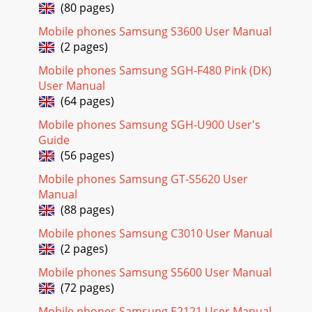
(80 pages)
Mobile phones Samsung S3600 User Manual
(2 pages)
Mobile phones Samsung SGH-F480 Pink (DK)
User Manual
(64 pages)
Mobile phones Samsung SGH-U900 User's
Guide
(56 pages)
Mobile phones Samsung GT-S5620 User
Manual
(88 pages)
Mobile phones Samsung C3010 User Manual
(2 pages)
Mobile phones Samsung S5600 User Manual
(72 pages)
Mobile phones Samsung E2121 User Manual