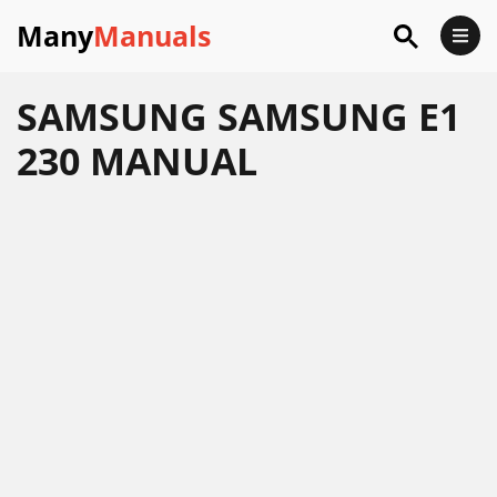
Many
Manuals
SAMSUNG SAMSUNG E1
230 MANUAL