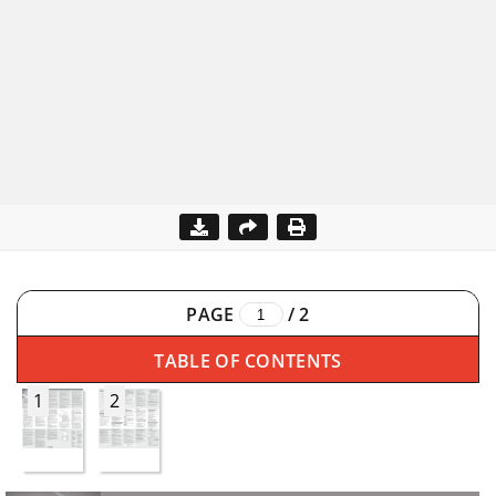
PAGE
/
2
TABLE OF CONTENTS
1
2