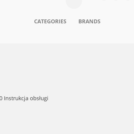
CATEGORIES
BRANDS
Instrukcja obsługi