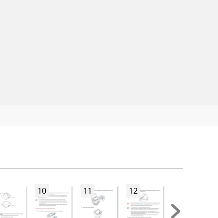
10
11
12
13