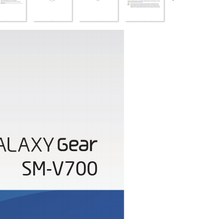
SM-V700