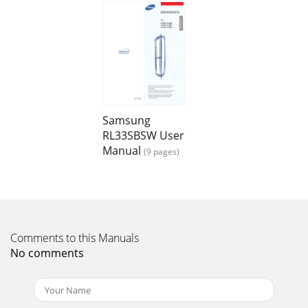
Samsung
RL33SBSW User
Manual
(9 pages)
Comments to this Manuals
No comments