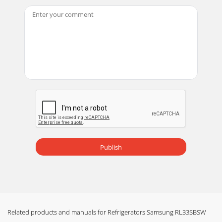
Publish
Related products and manuals for Refrigerators Samsung RL33SBSW