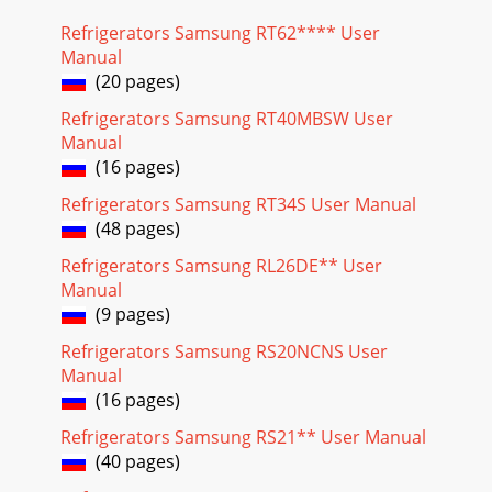
Refrigerators Samsung RT62**** User
Manual
(20 pages)
Refrigerators Samsung RT40MBSW User
Manual
(16 pages)
Refrigerators Samsung RT34S User Manual
(48 pages)
Refrigerators Samsung RL26DE** User
Manual
(9 pages)
Refrigerators Samsung RS20NCNS User
Manual
(16 pages)
Refrigerators Samsung RS21** User Manual
(40 pages)