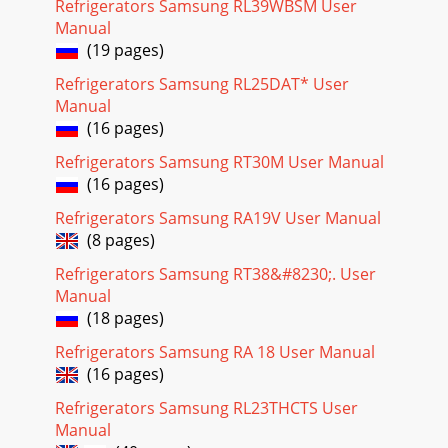
Refrigerators Samsung RL39WBSM User
Manual
(19 pages)
Refrigerators Samsung RL25DAT* User
Manual
(16 pages)
Refrigerators Samsung RT30M User Manual
(16 pages)
Refrigerators Samsung RA19V User Manual
(8 pages)
Refrigerators Samsung RT38&#8230;. User
Manual
(18 pages)
Refrigerators Samsung RA 18 User Manual
(16 pages)
Refrigerators Samsung RL23THCTS User
Manual