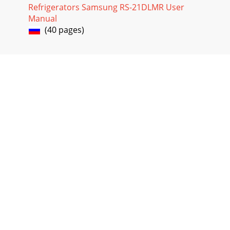
Refrigerators Samsung RS-21DLMR User
Manual
(40 pages)