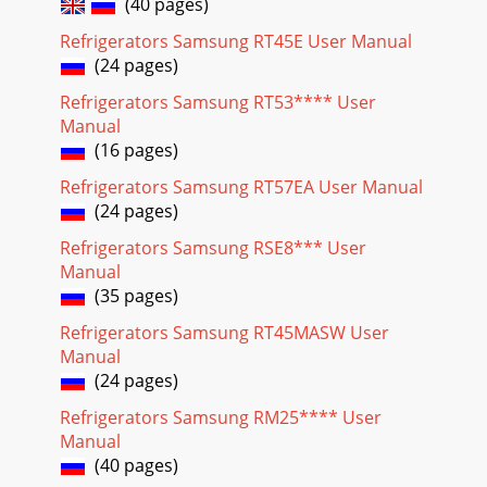
(40 pages)
Refrigerators Samsung RT45E User Manual
(24 pages)
Refrigerators Samsung RT53**** User
Manual
(16 pages)
Refrigerators Samsung RT57EA User Manual
(24 pages)
Refrigerators Samsung RSE8*** User
Manual
(35 pages)
Refrigerators Samsung RT45MASW User
Manual
(24 pages)
Refrigerators Samsung RM25**** User
Manual
(40 pages)