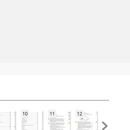
10
11
12
13