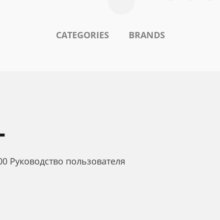
CATEGORIES
BRANDS
L
00 Руководство пользователя