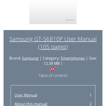
Samsung GT-S6810P User Manual
(105 pages)
Brand:
Samsung
| Category:
Smartphones
| Size:
12.39 MB |
Table of contents
User Manual
1
About this manual
2