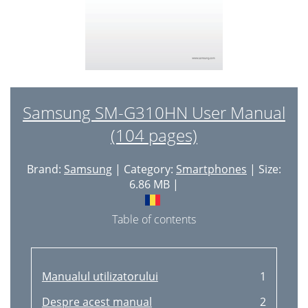
Samsung SM-G310HN User Manual
(104 pages)
Brand:
Samsung
| Category:
Smartphones
| Size:
6.86 MB |
Table of contents
Manualul utilizatorului
1
Despre acest manual
2