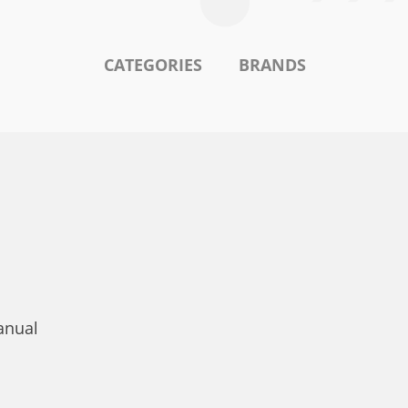
CATEGORIES
BRANDS
anual