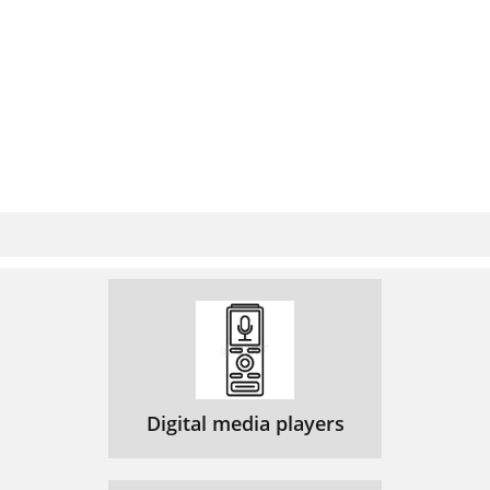
Digital media players