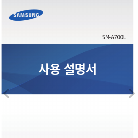
SM-A700L
사용 설명서