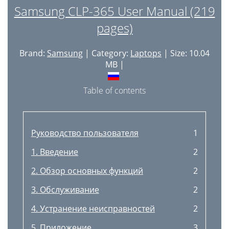
Samsung CLP-365 User Manual (219
pages)
Brand:
Samsung
| Category:
Laptops
| Size: 10.04
MB |
Table of contents
Руководство пользователя
1
1. Введение
2
2. Обзор основных функций
2
3. Обслуживание
2
4. Устранение неисправностей
2
5. Приложение
3