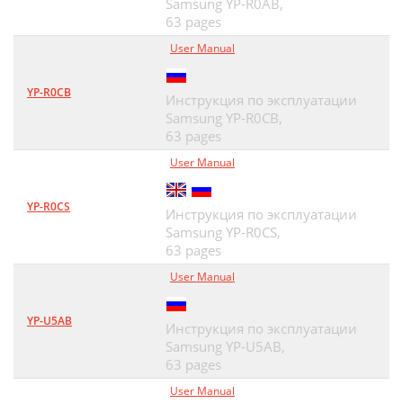
Samsung YP-R0AB,
63 pages
User Manual
YP-R0CB
Инструкция по эксплуатации
Samsung YP-R0CB,
63 pages
User Manual
YP-R0CS
Инструкция по эксплуатации
Samsung YP-R0CS,
63 pages
User Manual
YP-U5AB
Инструкция по эксплуатации
Samsung YP-U5AB,
63 pages
User Manual