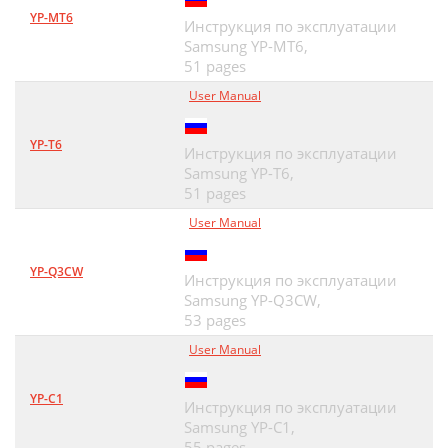
YP-MT6
Инструкция по эксплуатации
Samsung YP-MT6,
51 pages
User Manual
YP-T6
Инструкция по эксплуатации
Samsung YP-T6,
51 pages
User Manual
YP-Q3CW
Инструкция по эксплуатации
Samsung YP-Q3CW,
53 pages
User Manual
YP-C1
Инструкция по эксплуатации
Samsung YP-C1,
55 pages