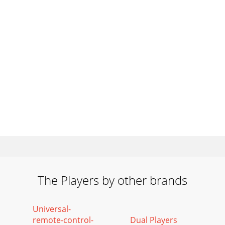
The Players by other brands
Universal-
remote-control-
Dual Players