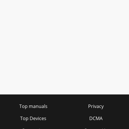
Top manuals
Privacy
Top Devices
DCMA