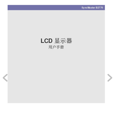
SyncMaster B2770 
LCD 
显示器
用户手册