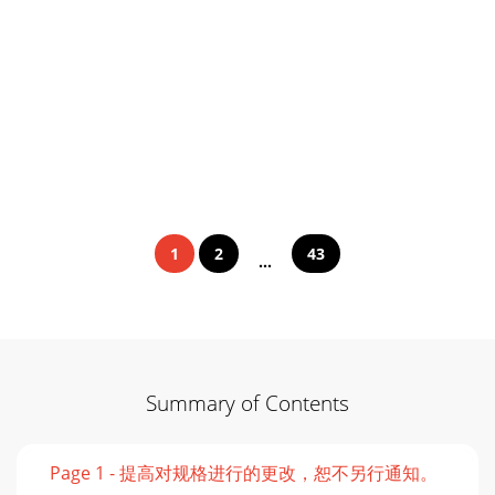
1
2
43
...
Summary of Contents
Page 1 - 提高对规格进行的更改，恕不另行通知。